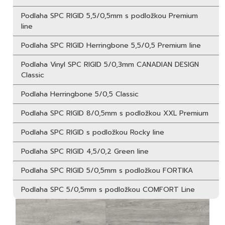
Podlaha SPC RIGID 5,5/0,5mm s podložkou Premium
line
Podlaha SPC RIGID Herringbone 5,5/0,5 Premium line
Podlaha Vinyl SPC RIGID 5/0,3mm CANADIAN DESIGN
Classic
Podlaha Herringbone 5/0,5 Classic
Podlaha SPC RIGID 8/0,5mm s podložkou XXL Premium
Podlaha SPC RIGID s podložkou Rocky line
Podlaha SPC RIGID 4,5/0,2 Green line
Podlaha SPC RIGID 5/0,5mm s podložkou FORTIKA
Podlaha SPC 5/0,5mm s podložkou COMFORT Line