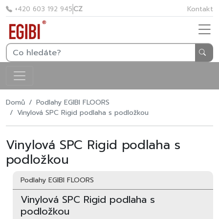
CZ
Kontakt
+420 603 192 945
Domů
Podlahy EGIBI FLOORS
Vinylová SPC Rigid podlaha s podložkou
Vinylová SPC Rigid podlaha s
podložkou
Podlahy EGIBI FLOORS
Vinylová SPC Rigid podlaha s
podložkou