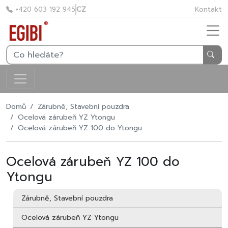
CZ
Kontakt
+420 603 192 945
Domů
Zárubně, Stavební pouzdra
Ocelová zárubeň YZ Ytongu
Ocelová zárubeň YZ 100 do Ytongu
Ocelová zárubeň YZ 100 do
Ytongu
Zárubně, Stavební pouzdra
Ocelová zárubeň YZ Ytongu