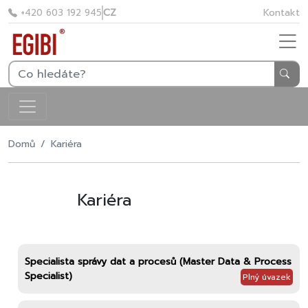
CZ
Kontakt
+420 603 192 945
Domů
Kariéra
Kariéra
Specialista správy dat a procesů (Master Data & Process
Specialist)
Plný úvazek