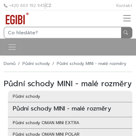
CZ
Kontakt
+420 603 192 945
Domů
Půdní schody
Půdní schody MINI - malé rozměry
Půdní schody MINI - malé rozměry
Půdní schody
Půdní schody MINI - malé rozměry
Půdní schody OMAN MINI EXTRA
Půdní schody OMAN MINI POLAR