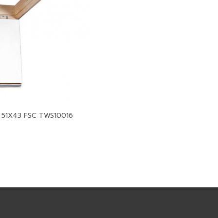
 51X43 FSC TWS10016