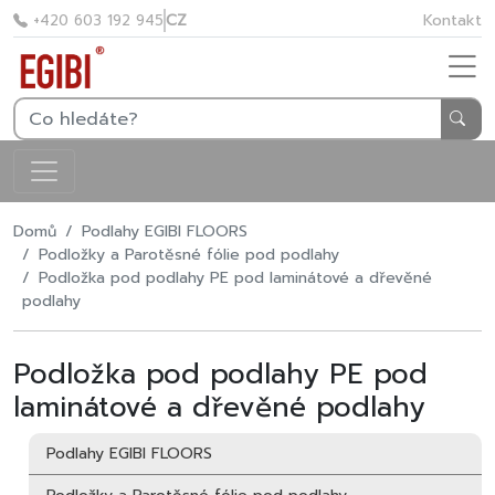
CZ
Kontakt
+420 603 192 945
Domů
Podlahy EGIBI FLOORS
Podložky a Parotěsné fólie pod podlahy
Podložka pod podlahy PE pod laminátové a dřevěné
podlahy
Podložka pod podlahy PE pod
laminátové a dřevěné podlahy
Podlahy EGIBI FLOORS