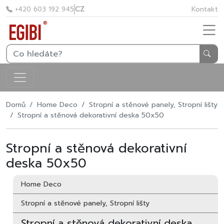
CZ
Kontakt
+420 603 192 945
Domů
Home Deco
Stropní a stěnové panely, Stropní lišty
Stropní a stěnová dekorativní deska 50x50
Stropní a stěnová dekorativní
deska 50x50
Home Deco
Stropní a stěnové panely, Stropní lišty
Stropní a stěnová dekorativní deska