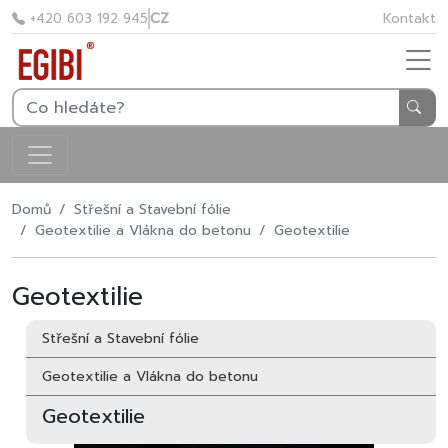
CZ
Kontakt
+420 603 192 945
Domů
Střešní a Stavební fólie
Geotextilie a Vlákna do betonu
Geotextilie
Geotextilie
Střešní a Stavební fólie
Geotextilie a Vlákna do betonu
Geotextilie