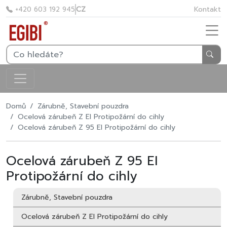
CZ
Kontakt
+420 603 192 945
Domů
Zárubně, Stavební pouzdra
Ocelová zárubeň Z EI Protipožární do cihly
Ocelová zárubeň Z 95 EI Protipožární do cihly
Ocelová zárubeň Z 95 EI
Protipožární do cihly
Zárubně, Stavební pouzdra
Ocelová zárubeň Z EI Protipožární do cihly