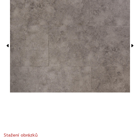
Stažení obrázků