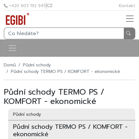
CZ
Kontakt
+420 603 192 945
Domů
Půdní schody
Půdní schody TERMO PS / KOMFORT - ekonomické
Půdní schody TERMO PS /
KOMFORT - ekonomické
Půdní schody
Půdní schody TERMO PS / KOMFORT -
ekonomické