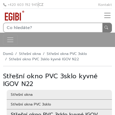
CZ
Kontakt
+420 603 192 945
Domů
Střešní okna
Střešní okna PVC 3sklo
Střešní okno PVC 3sklo kyvné IGOV N22
Střešní okno PVC 3sklo kyvné
IGOV N22
Střešní okna
Střešní okna PVC 3sklo
Střešní okno PVC 3sklo kyvné IGOV