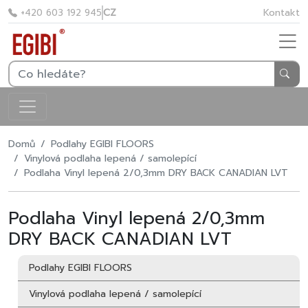
CZ
Kontakt
+420 603 192 945
Domů
Podlahy EGIBI FLOORS
Vinylová podlaha lepená / samolepící
Podlaha Vinyl lepená 2/0,3mm DRY BACK CANADIAN LVT
Podlaha Vinyl lepená 2/0,3mm
DRY BACK CANADIAN LVT
Podlahy EGIBI FLOORS
Vinylová podlaha lepená / samolepící