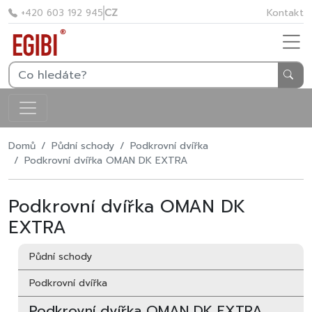
CZ
Kontakt
+420 603 192 945
Domů
Půdní schody
Podkrovní dvířka
Podkrovní dvířka OMAN DK EXTRA
Podkrovní dvířka OMAN DK
EXTRA
Půdní schody
Podkrovní dvířka
Podkrovní dvířka OMAN DK EXTRA