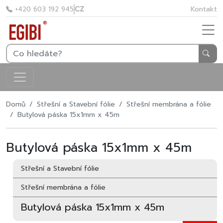
CZ
Kontakt
+420 603 192 945
Domů
Střešní a Stavební fólie
Střešní membrána a fólie
Butylová páska 15x1mm x 45m
Butylová páska 15x1mm x 45m
Střešní a Stavební fólie
Střešní membrána a fólie
Butylová páska 15x1mm x 45m