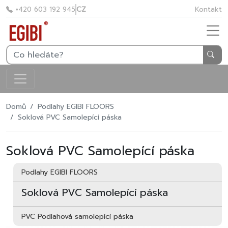
CZ
Kontakt
+420 603 192 945
Domů
Podlahy EGIBI FLOORS
Soklová PVC Samolepící páska
Soklová PVC Samolepící páska
Podlahy EGIBI FLOORS
Soklová PVC Samolepící páska
PVC Podlahová samolepící páska