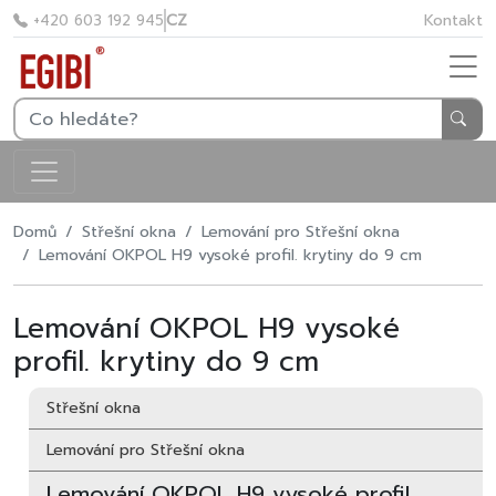
CZ
Kontakt
+420 603 192 945
Domů
Střešní okna
Lemování pro Střešní okna
Lemování OKPOL H9 vysoké profil. krytiny do 9 cm
Lemování OKPOL H9 vysoké
profil. krytiny do 9 cm
Střešní okna
Lemování pro Střešní okna
Lemování OKPOL H9 vysoké profil.