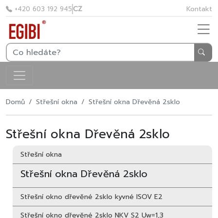
CZ
Kontakt
+420 603 192 945
Domů
Střešní okna
Střešní okna Dřevěná 2sklo
Střešní okna Dřevěná 2sklo
Střešní okna
Střešní okna Dřevěná 2sklo
Střešní okno dřevěné 2sklo kyvné ISOV E2
Střešní okno dřevěné 2sklo NKV S2 Uw=1,3