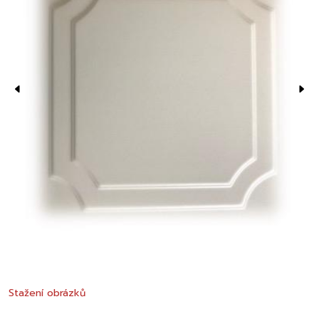
Stažení obrázků