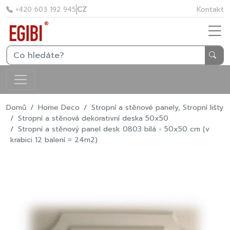
CZ
Kontakt
+420 603 192 945
Domů
Home Deco
Stropní a stěnové panely, Stropní lišty
Stropní a stěnová dekorativní deska 50x50
Stropní a stěnový panel desk 0803 bílá - 50x50 cm (v
krabici 12 balení = 24m2)