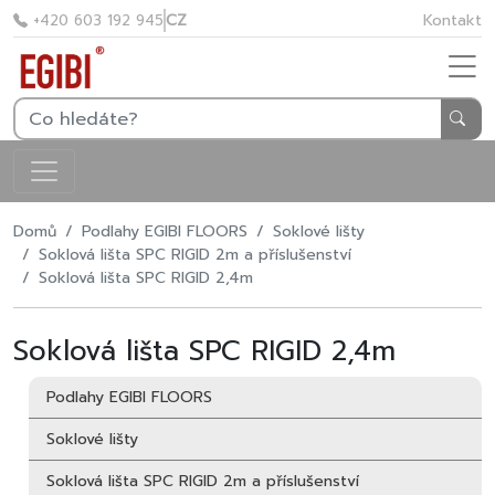
CZ
Kontakt
+420 603 192 945
Domů
Podlahy EGIBI FLOORS
Soklové lišty
Soklová lišta SPC RIGID 2m a příslušenství
Soklová lišta SPC RIGID 2,4m
Soklová lišta SPC RIGID 2,4m
Podlahy EGIBI FLOORS
Soklové lišty
Soklová lišta SPC RIGID 2m a příslušenství