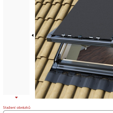
Stažení obrázků