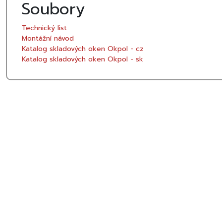
Soubory
Technický list
Montážní návod
Katalog skladových oken Okpol - cz
Katalog skladových oken Okpol - sk