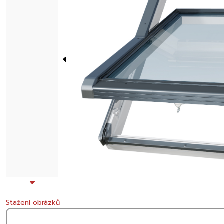
Stažení obrázků