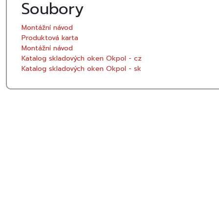
Soubory
Montážní návod
Produktová karta
Montážní návod
Katalog skladových oken Okpol - cz
Katalog skladových oken Okpol - sk