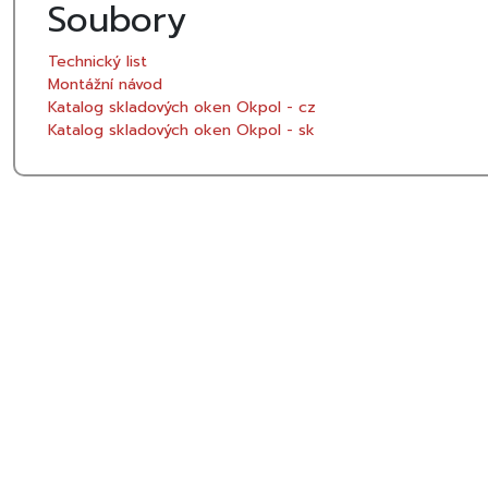
Soubory
Technický list
Montážní návod
Katalog skladových oken Okpol - cz
Katalog skladových oken Okpol - sk