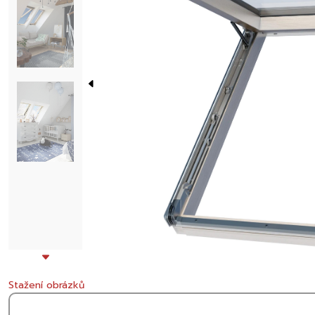
Stažení obrázků