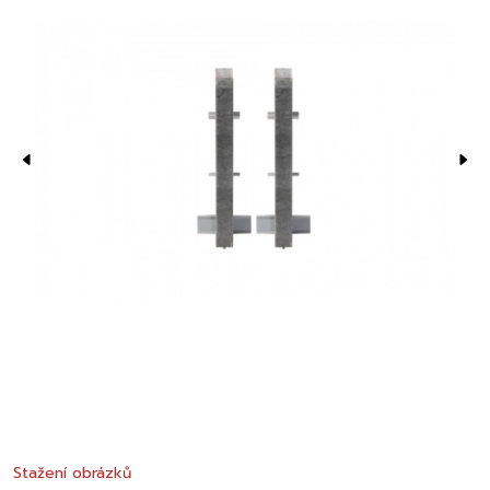
Stažení obrázků