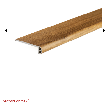
Stažení obrázků