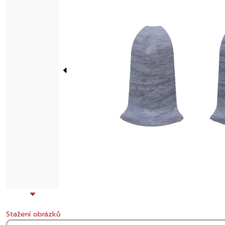
Stažení obrázků