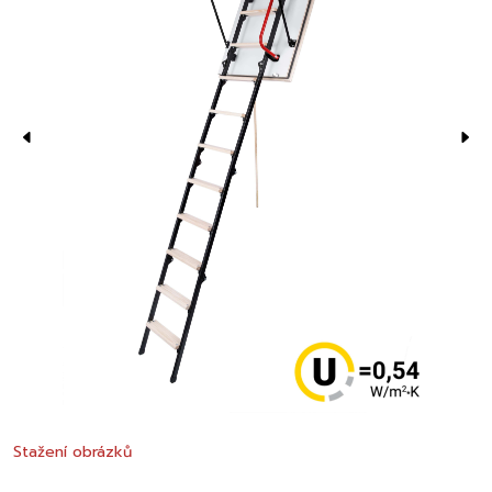
Stažení obrázků