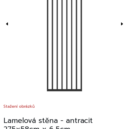
Stažení obrázků
Lamelová stěna - antracit