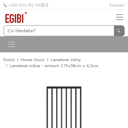
CZ
Kontakt
+420 603 192 945
Domů
Home Deco
Lamelové stěny
Lamelová stěna - antracit 275x58cm x 6,5cm