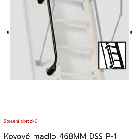
Stažení obrázků
Kovové madlo 468MM DSS P-1