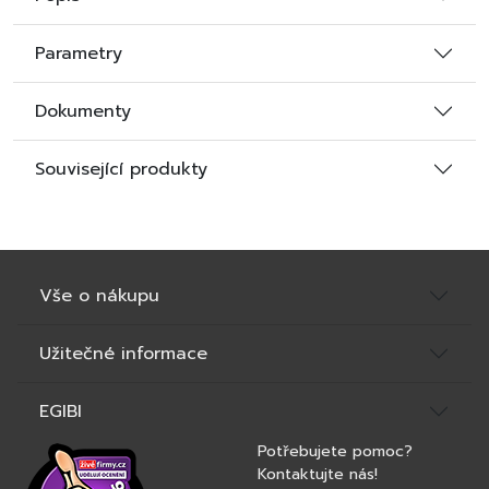
Parametry
Dokumenty
Související produkty
Vše o nákupu
Užitečné informace
EGIBI
Potřebujete pomoc?
Kontaktujte nás!