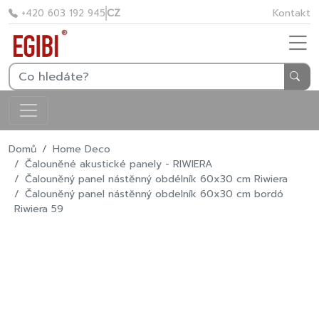
CZ
Kontakt
+420 603 192 945
Domů
Home Deco
Čalouněné akustické panely - RIWIERA
Čalouněný panel nástěnný obdélník 60x30 cm Riwiera
Čalouněný panel nástěnný obdelník 60x30 cm bordó
Riwiera 59