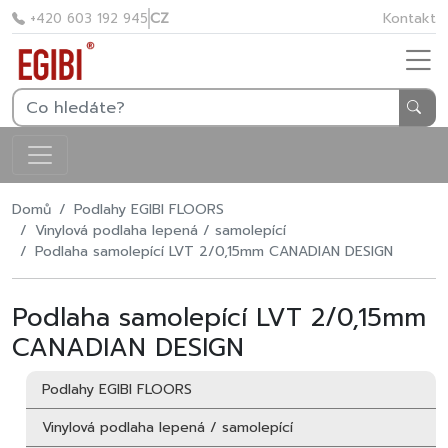
CZ
Kontakt
+420 603 192 945
Domů
Podlahy EGIBI FLOORS
Vinylová podlaha lepená / samolepící
Podlaha samolepící LVT 2/0,15mm CANADIAN DESIGN
Podlaha samolepící LVT 2/0,15mm
CANADIAN DESIGN
Podlahy EGIBI FLOORS
Vinylová podlaha lepená / samolepící