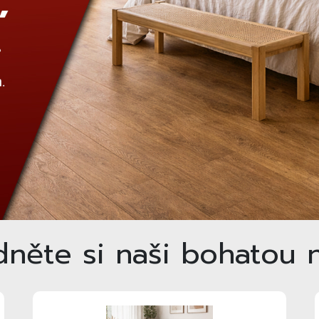
dněte si naši bohatou 