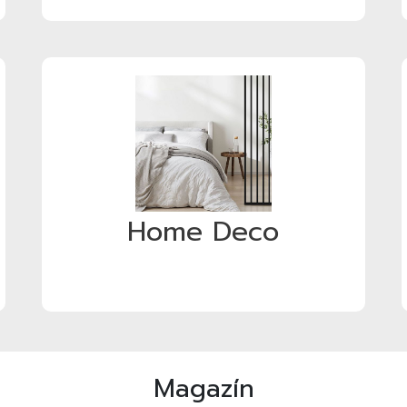
Home Deco
Magazín