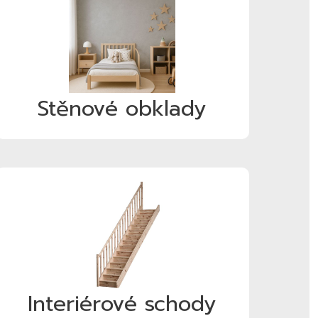
Stěnové obklady
Interiérové schody