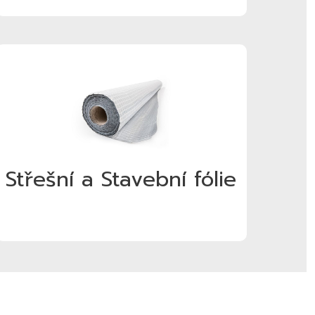
Střešní a Stavební fólie