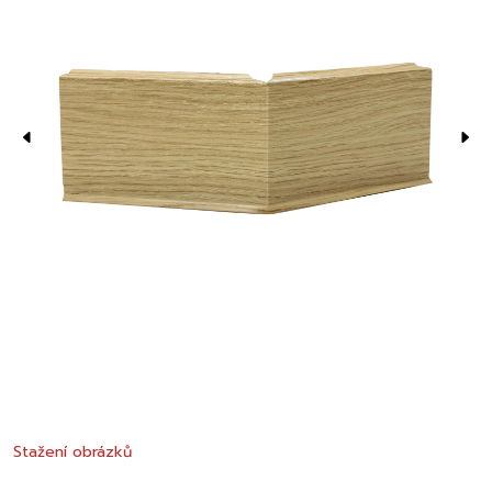
Stažení obrázků